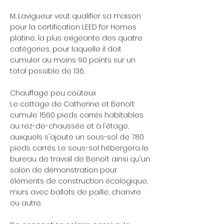
M. Lavigueur veut qualifier sa maison
pour la certification LEED for Homes
platine, la plus exigeante des quatre
catégories, pour laquelle il doit
cumuler au moins 90 points sur un
total possible de 136.
Chauffage peu coûteux
Le cottage de Catherine et Benoît
cumule 1560 pieds carrés habitables
au rez-de-chaussée et à l'étage,
auxquels s'ajoute un sous-sol de 780
pieds carrés. Le sous-sol hébergera le
bureau de travail de Benoît ainsi qu'un
salon de démonstration pour
éléments de construction écologique,
murs avec ballots de paille, chanvre
ou autre.