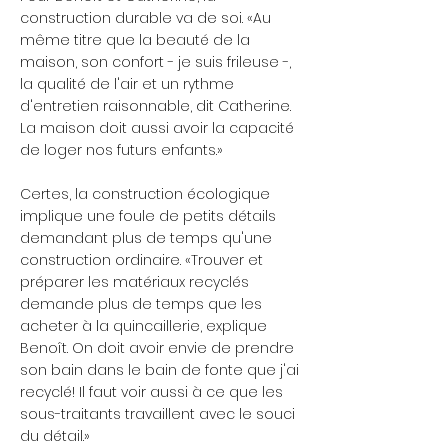
construction durable va de soi. «Au
même titre que la beauté de la
maison, son confort - je suis frileuse -,
la qualité de l'air et un rythme
d'entretien raisonnable, dit Catherine.
La maison doit aussi avoir la capacité
de loger nos futurs enfants.»
Certes, la construction écologique
implique une foule de petits détails
demandant plus de temps qu'une
construction ordinaire. «Trouver et
préparer les matériaux recyclés
demande plus de temps que les
acheter à la quincaillerie, explique
Benoît. On doit avoir envie de prendre
son bain dans le bain de fonte que j'ai
recyclé! Il faut voir aussi à ce que les
sous-traitants travaillent avec le souci
du détail.»