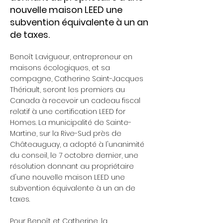
nouvelle maison LEED une
subvention équivalente à un an
de taxes.
Benoît Lavigueur, entrepreneur en
maisons écologiques, et sa
compagne, Catherine Saint-Jacques
Thériault, seront les premiers au
Canada à recevoir un cadeau fiscal
relatif à une certification LEED for
Homes. La municipalité de Sainte-
Martine, sur la Rive-Sud près de
Châteauguay, a adopté à l'unanimité
du conseil, le 7 octobre dernier, une
résolution donnant au propriétaire
d'une nouvelle maison LEED une
subvention équivalente à un an de
taxes.
Pour Benoît et Catherine, la