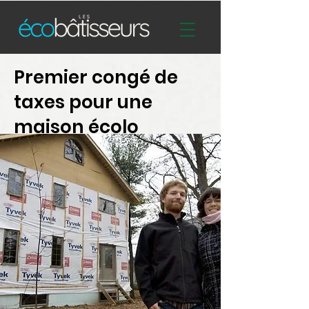
Premier congé de
taxes pour une
maison écolo