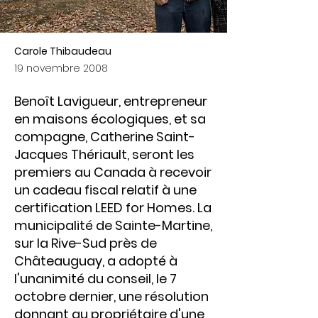
Carole Thibaudeau
19 novembre 2008
Benoît Lavigueur, entrepreneur
en maisons écologiques, et sa
compagne, Catherine Saint-
Jacques Thériault, seront les
premiers au Canada à recevoir
un cadeau fiscal relatif à une
certification LEED for Homes. La
municipalité de Sainte-Martine,
sur la Rive-Sud près de
Châteauguay, a adopté à
l'unanimité du conseil, le 7
octobre dernier, une résolution
donnant au propriétaire d'une